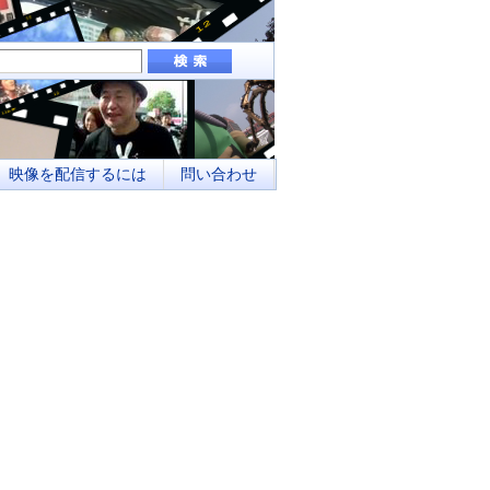
組み、地域メディアとしてのネットワーク化
映像を配信するには
問い合わせ