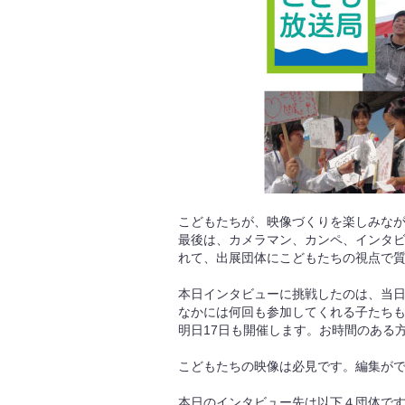
こどもたちが、映像づくりを楽しみな
最後は、カメラマン、カンペ、インタ
れて、出展団体にこどもたちの視点で
本日インタビューに挑戦したのは、当日
なかには何回も参加してくれる子たち
明日17日も開催します。お時間のある
こどもたちの映像は必見です。編集が
本日のインタビュー先は以下４団体で