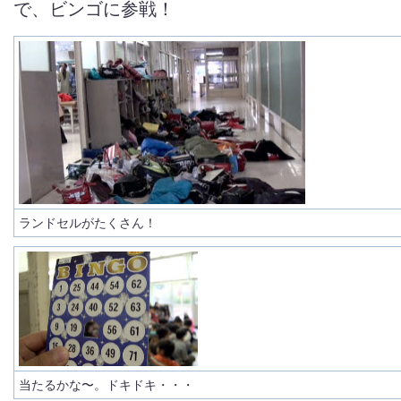
で、ビンゴに参戦！
ランドセルがたくさん！
当たるかな〜。ドキドキ・・・