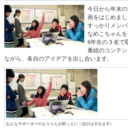
今日から年末の
画をはじめまし
すっかりメンバ
なめこちゃんを
6年生の３名で
番組のコンテン
ながら、各自のアイデアを出し合います。
おとなサポーターのえりりんが助っ人に！話がはずみます♪