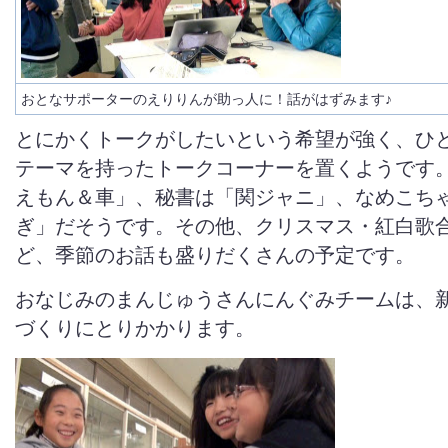
おとなサポーターのえりりんが助っ人に！話がはずみます♪
とにかくトークがしたいという希望が強く、ひ
テーマを持ったトークコーナーを置くようです
えもん＆車」、秘書は「関ジャニ」、なめこち
ぎ」だそうです。その他、クリスマス・紅白歌
ど、季節のお話も盛りだくさんの予定です。
おなじみのまんじゅうさんにんぐみチームは、
づくりにとりかかります。