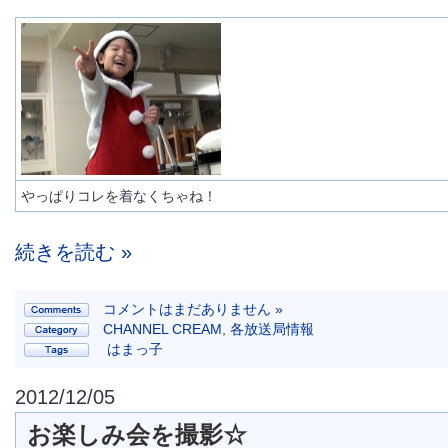
やっぱりコレを着なくちゃね！
続きを読む »
コメントはまだありません »
CHANNEL CREAM
,
各放送局情報
はまっ子
2012/12/05
お楽しみ会を撮影☆