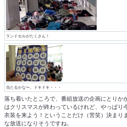
ランドセルがたくさん！
当たるかな〜。ドキドキ・・・
落ち着いたところで、番組放送の企画にとりかか
はクリスマスが終わっているけれど、やっぱり
衣装を来よう！ということだけ（苦笑）決まり
な放送になりそうですね。