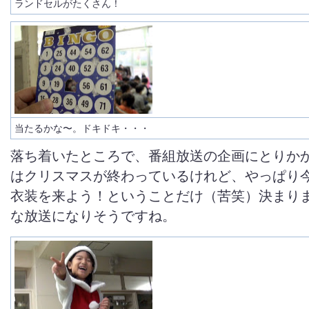
ランドセルがたくさん！
当たるかな〜。ドキドキ・・・
落ち着いたところで、番組放送の企画にとりかか
はクリスマスが終わっているけれど、やっぱり
衣装を来よう！ということだけ（苦笑）決まり
な放送になりそうですね。