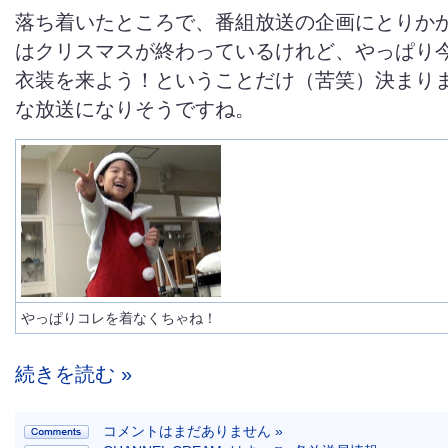
落ち着いたところで、番組放送の企画にとりかか
はクリスマスが終わっているけれど、やっぱり
衣装を来よう！ということだけ（苦笑）決まり
な放送になりそうですね。
やっぱりコレを着なくちゃね！
続きを読む »
コメントはまだありません »