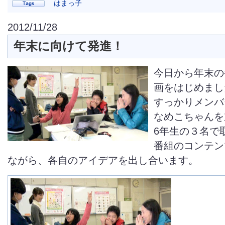
はまっ子
2012/11/28
年末に向けて発進！
今日から年末の
画をはじめまし
すっかりメンバ
なめこちゃんを
6年生の３名で
番組のコンテン
ながら、各自のアイデアを出し合います。