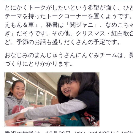
とにかくトークがしたいという希望が強く、ひ
テーマを持ったトークコーナーを置くようです
えもん＆車」、秘書は「関ジャニ」、なめこち
ぎ」だそうです。その他、クリスマス・紅白歌
ど、季節のお話も盛りだくさんの予定です。
おなじみのまんじゅうさんにんぐみチームは、
づくりにとりかかります。