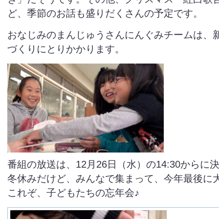
ど、季節のお話も盛りだくさんの予定です。
おなじみのまんじゅうさんにんぐみチームは、
づくりにとりかかります。
番組の放送は、12月26日（水）の14:30からに
冬休みだけど、みんなで集まって、今年最後に
これぞ、子どもたちの忘年会♪