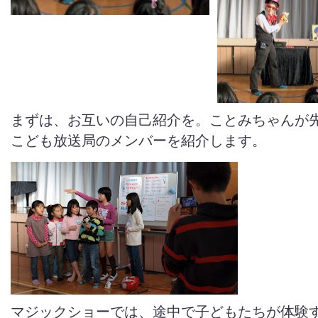
まずは、お互いの自己紹介を。ことみちゃんが
こども放送局のメンバーを紹介します。
マジックショーでは、途中で子どもたちが体験