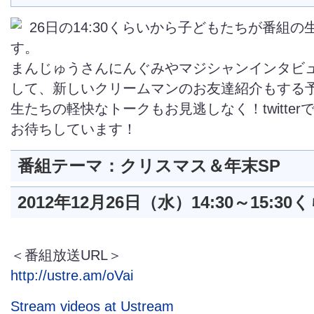
26日の14:30くらいから子どもたちが番組
す。
まんじゅうさんにんぐみやマジシャンインタビ
して、新しいクリームマンのお友達紹介もする予
生たちの軽快なトークもお見逃しなく！twitter
お待ちしています！
番組テーマ：クリスマス＆年末SP
2012年12月26日（水）14:30～15:30
く
＜番組放送URL＞
http://ustre.am/oVai
Stream videos at Ustream