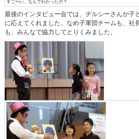
すご〜い、なんでわかったの？
最後のインタビュー会では、ヂルシーさんが子
に応えてくれました。なめ子軍団チームも、社
も、みんなで協力してとりくみました。