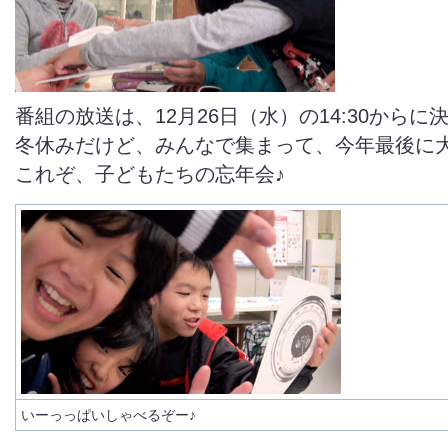
番組の放送は、12月26日（水）の14:30からに
冬休みだけど、みんなで集まって、今年最後に
これぞ、子どもたちの忘年会♪
いーっっぱいしゃべるぞー♪