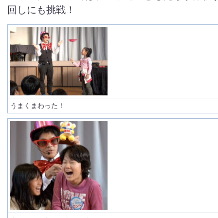
回しにも挑戦！
うまくまわった！