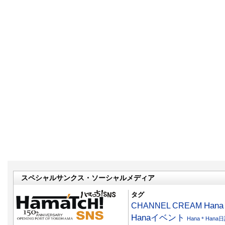
スペシャルサンクス・ソーシャルメディア
タグ
CHANNEL CREAM
Han
Hanaイベント
Hana＊Hana