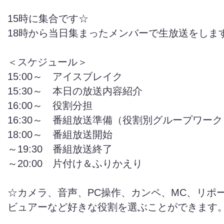
15時に集合です☆
18時から当日集まったメンバーで生放送をしま
＜スケジュール＞
15:00～ アイスブレイク
15:30～ 本日の放送内容紹介
16:00～ 役割分担
16:30～ 番組放送準備（役割別グループワーク
18:00～ 番組放送開始
～19:30 番組放送終了
～20:00 片付け＆ふりかえり
☆カメラ、音声、PC操作、カンペ、MC、リポ
ビュアーなど好きな役割を選ぶことができます