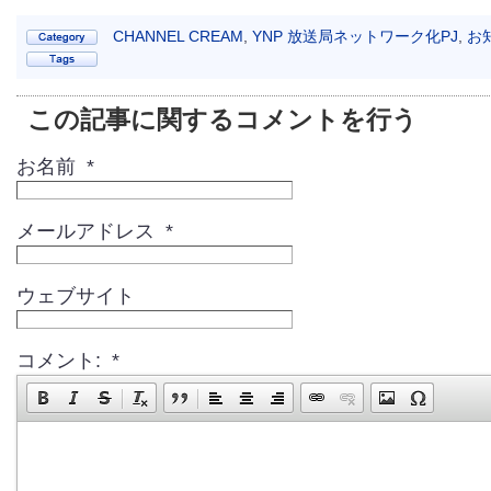
CHANNEL CREAM
,
YNP 放送局ネットワーク化PJ
,
お
この記事に関するコメントを行う
お名前 *
メールアドレス *
ウェブサイト
コメント: *