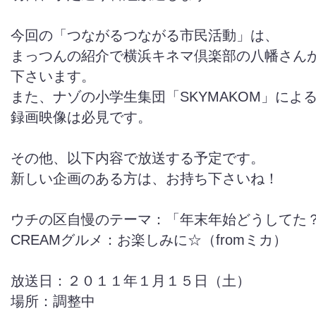
今回の「つながるつながる市民活動」は、
まっつんの紹介で横浜キネマ倶楽部の八幡さん
下さいます。
また、ナゾの小学生集団「SKYMAKOM」による
録画映像は必見です。
その他、以下内容で放送する予定です。
新しい企画のある方は、お持ち下さいね！
ウチの区自慢のテーマ：「年末年始どうしてた
CREAMグルメ：お楽しみに☆（fromミカ）
放送日：２０１１年１月１５日（土）
場所：調整中