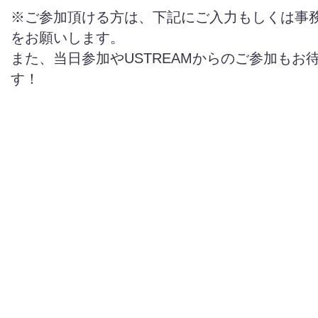
※ご参加頂ける方は、下記にご入力もしくは事
をお願いします。
また、当日参加やUSTREAMからのご参加もお
す！