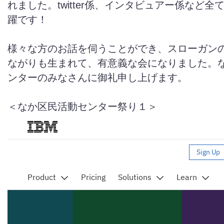
れました。twitter係、インタビュアー係など全
躍です！
様々な方のお話を伺うことができ、スローガン
ながりも生まれて、有意義な会になりました。
ンターのみなさんに御礼申し上げます。
＜なか区民活動センター祭り１＞