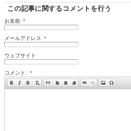
この記事に関するコメントを行う
お名前 *
メールアドレス *
ウェブサイト
コメント: *