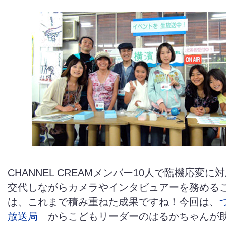
CHANNEL CREAMメンバー10人で臨機応変
交代しながらカメラやインタビュアーを務める
は、これまで積み重ねた成果ですね！今回は、
放送局
からこどもリーダーのはるかちゃんが