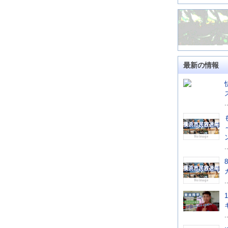
最新の情報
.
.
.
.