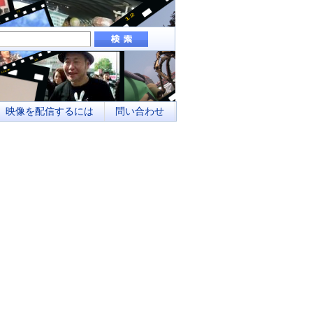
組み、地域メディアとしてのネットワーク化
映像を配信するには
問い合わせ