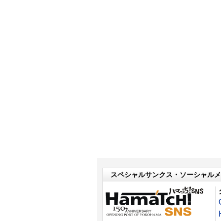
スペシャルサンクス・ソーシャルメ