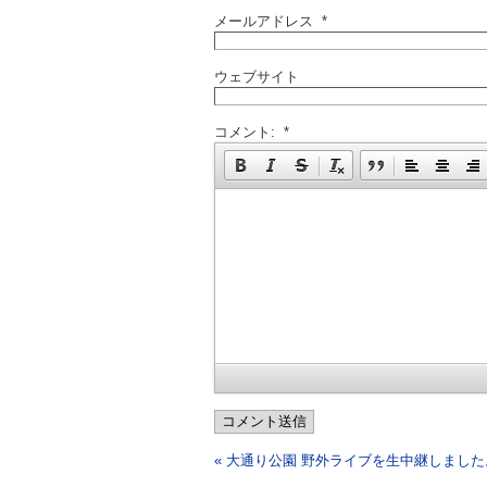
メールアドレス *
ウェブサイト
コメント: *
コメント送信
« 大通り公園 野外ライブを生中継しました