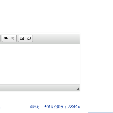
。
遠峰あこ 大通り公園ライブ2010 »