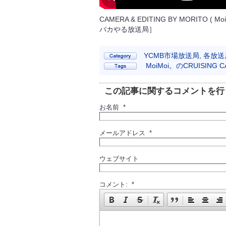
CAMERA & EDITING BY
MORITO ( 
バカやる放送局］
YCMB市場放送局
,
各放送
MoiMoi。のCRUISING 
この記事に関するコメントを行
お名前 *
メールアドレス *
ウェブサイト
コメント: *