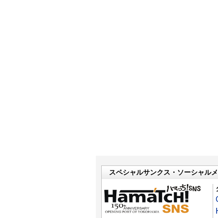
スペシャルサンクス・ソーシャルメ