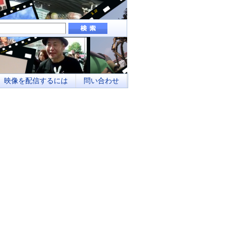
組み、地域メディアとしてのネットワーク化
映像を配信するには
問い合わせ