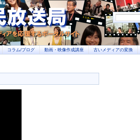
メディアを応援するポータルサイト あなたの街のイベント告知、若者参加への取り
コラム/ブログ
動画・映像作成講座
古いメディアの変換