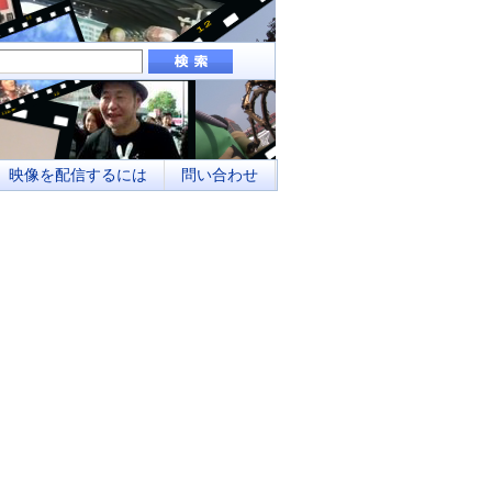
組み、地域メディアとしてのネットワーク化
映像を配信するには
問い合わせ