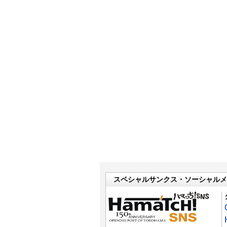
スペシャルサンクス・ソーシャルメ