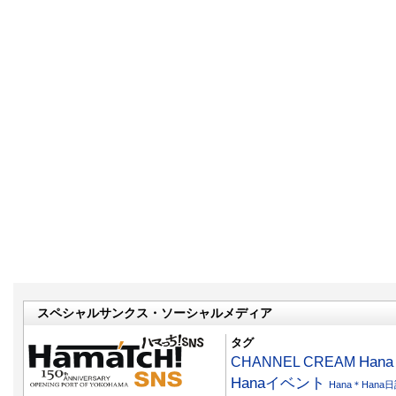
スペシャルサンクス・ソーシャルメディア
タグ
CHANNEL CREAM
Han
Hanaイベント
Hana＊Hana