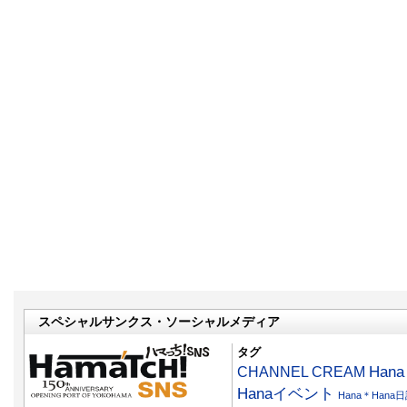
スペシャルサンクス・ソーシャルメディア
タグ
CHANNEL CREAM
Han
Hanaイベント
Hana＊Hana