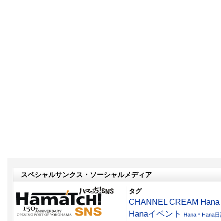
スペシャルサンクス・ソーシャルメディア
タグ
CHANNEL CREAM
Han
Hanaイベント
Hana＊Hana