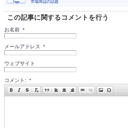
市場周辺の話題
この記事に関するコメントを行う
お名前 *
メールアドレス *
ウェブサイト
コメント: *