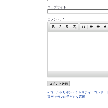
ウェブサイト
コメント: *
コメント送信
« ゴールドリボン・チャリティーコンサー
歌声でガンの子どもを応援