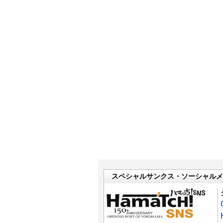
スペシャルサンクス・ソーシャルメ