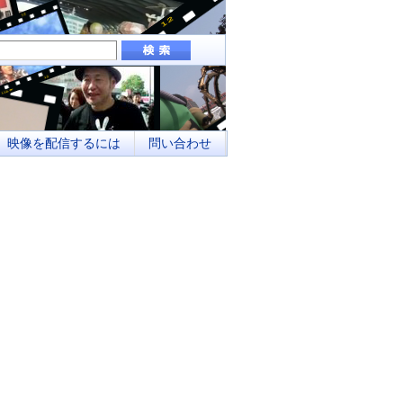
組み、地域メディアとしてのネットワーク化
映像を配信するには
問い合わせ