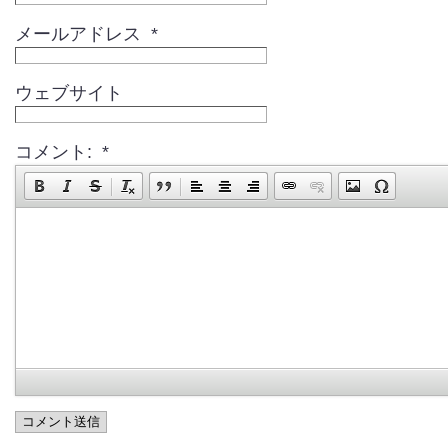
メールアドレス *
ウェブサイト
コメント: *
コメント送信