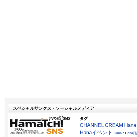
スペシャルサンクス・ソーシャルメディア
タグ
CHANNEL CREAM
Han
Hanaイベント
Hana＊Hana