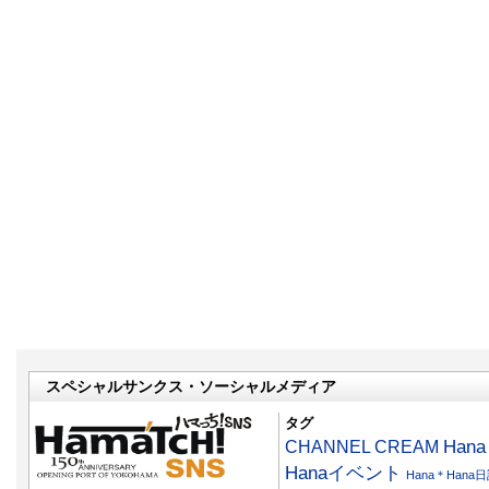
スペシャルサンクス・ソーシャルメディア
タグ
CHANNEL CREAM
Han
Hanaイベント
Hana＊Hana