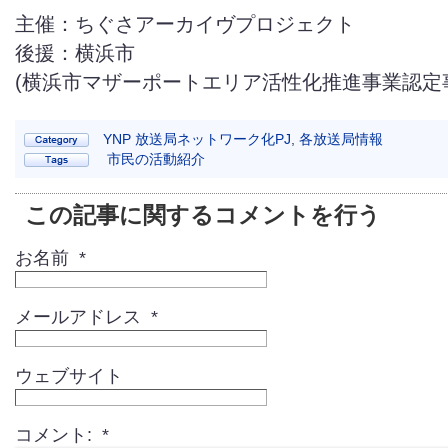
主催：ちぐさアーカイヴプロジェクト
後援：横浜市
(横浜市マザーポートエリア活性化推進事業認定
YNP 放送局ネットワーク化PJ
,
各放送局情報
市民の活動紹介
この記事に関するコメントを行う
お名前 *
メールアドレス *
ウェブサイト
コメント: *