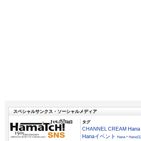
スペシャルサンクス・ソーシャルメディア
タグ
CHANNEL CREAM
Han
Hanaイベント
Hana＊Hana