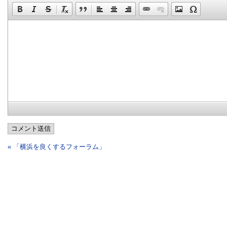
コメント送信
« 「横浜を良くするフォーラム」