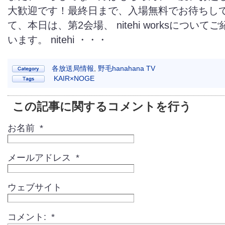
大歓迎です！最終日まで、入場無料でお待ちして
て、本日は、第2会場、 nitehi worksについ
います。 nitehi ・・・
各放送局情報
,
野毛hanahana TV
KAIR×NOGE
この記事に関するコメントを行う
お名前 *
メールアドレス *
ウェブサイト
コメント: *