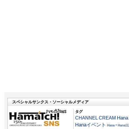
スペシャルサンクス・ソーシャルメディア
タグ
CHANNEL CREAM
Han
Hanaイベント
Hana＊Hana