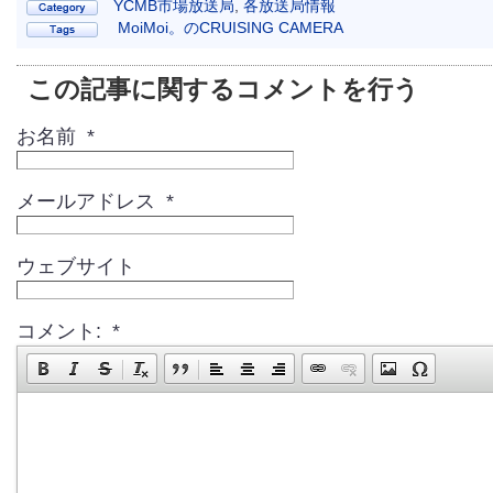
YCMB市場放送局
,
各放送局情報
MoiMoi。のCRUISING CAMERA
この記事に関するコメントを行う
お名前 *
メールアドレス *
ウェブサイト
コメント: *