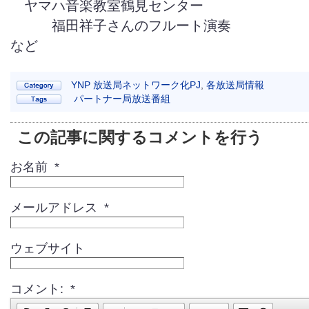
ヤマハ音楽教室鶴見センター
福田祥子さんのフルート演奏
など
YNP 放送局ネットワーク化PJ
,
各放送局情報
パートナー局放送番組
この記事に関するコメントを行う
お名前 *
メールアドレス *
ウェブサイト
コメント: *