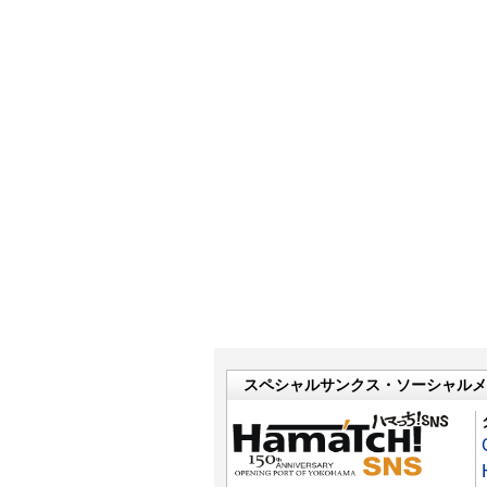
スペシャルサンクス・ソーシャルメ