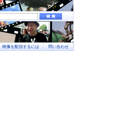
組み、地域メディアとしてのネットワーク化
映像を配信するには
問い合わせ