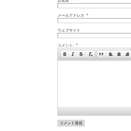
お名前 *
メールアドレス *
ウェブサイト
コメント: *
コメント送信