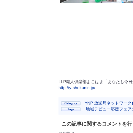
LLP職人倶楽部よこはま「あなたも今
http://y-shokunin.jp/
YNP 放送局ネットワーク
地域デビュー応援フェア
この記事に関するコメントを行