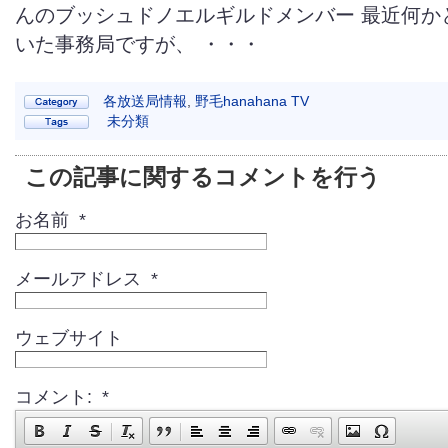
んのブッシュドノエルギルドメンバー 最近何か
いた事務局ですが、 ・・・
各放送局情報
,
野毛hanahana TV
未分類
この記事に関するコメントを行う
お名前 *
メールアドレス *
ウェブサイト
コメント: *