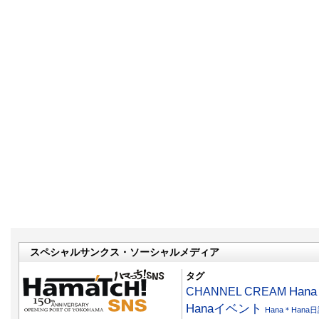
スペシャルサンクス・ソーシャルメディア
タグ
CHANNEL CREAM
Han
Hanaイベント
Hana＊Hana