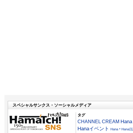
スペシャルサンクス・ソーシャルメディア
タグ
CHANNEL CREAM
Han
Hanaイベント
Hana＊Hana