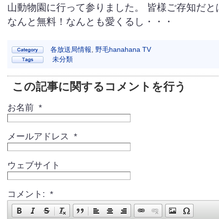
山動物園に行って参りました。 皆様ご存知だと
なんと無料！なんとも愛くるし・・・
各放送局情報
,
野毛hanahana TV
未分類
この記事に関するコメントを行う
お名前 *
メールアドレス *
ウェブサイト
コメント: *