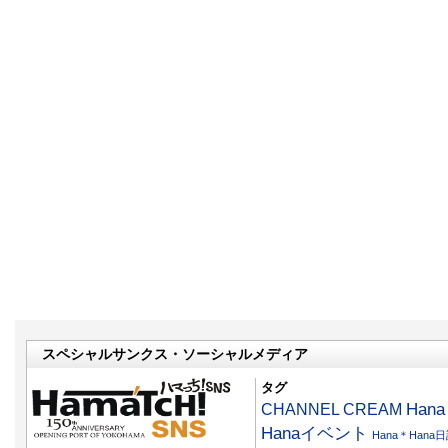
スペシャルサンクス・ソーシャルメディア
タグ
CHANNEL CREAM
Han
Hanaイベント
Hana＊Hana