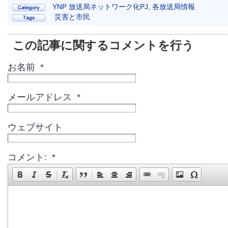
YNP 放送局ネットワーク化PJ
,
各放送局情報
災害と市民
この記事に関するコメントを行う
お名前 *
メールアドレス *
ウェブサイト
コメント: *