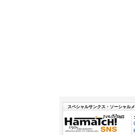
スペシャルサンクス・ソーシャルメ