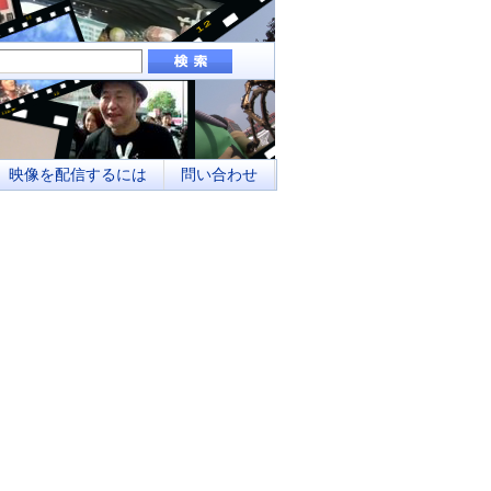
組み、地域メディアとしてのネットワーク化
映像を配信するには
問い合わせ