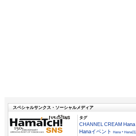
スペシャルサンクス・ソーシャルメディア
タグ
CHANNEL CREAM
Han
Hanaイベント
Hana＊Hana