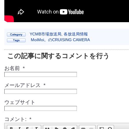
YCMB市場放送局
,
各放送局情報
MoiMoi。のCRUISING CAMERA
この記事に関するコメントを行う
お名前 *
メールアドレス *
ウェブサイト
コメント: *