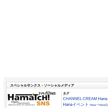
スペシャルサンクス・ソーシャルメディア
タグ
CHANNEL CREAM
Han
Hanaイベント
Hana＊Hana