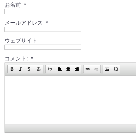
お名前 *
メールアドレス *
ウェブサイト
コメント: *