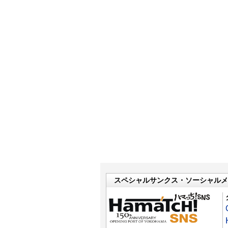
スペシャルサンクス・ソーシャルメ