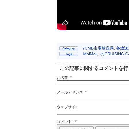
YCMB市場放送局
,
各放送
MoiMoi。のCRUISING 
この記事に関するコメントを行
お名前 *
メールアドレス *
ウェブサイト
コメント: *