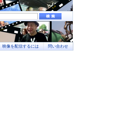
組み、地域メディアとしてのネットワーク化
映像を配信するには
問い合わせ