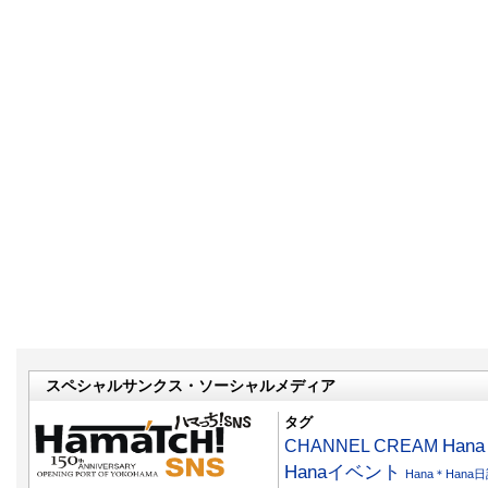
スペシャルサンクス・ソーシャルメディア
タグ
CHANNEL CREAM
Han
Hanaイベント
Hana＊Hana