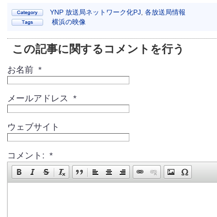
YNP 放送局ネットワーク化PJ
,
各放送局情報
横浜の映像
この記事に関するコメントを行う
お名前 *
メールアドレス *
ウェブサイト
コメント: *