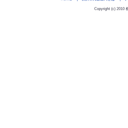
Copyright (c) 2