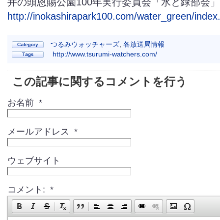
井の頭恩賜公園100年実行委員会「水と緑部会」
http://inokashirapark100.com/water_green/index
つるみウォッチャーズ
,
各放送局情報
http://www.tsurumi-watchers.com/
この記事に関するコメントを行う
お名前 *
メールアドレス *
ウェブサイト
コメント: *