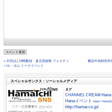
コメント送信
« 2/15(土) 19時配信 多元芸術祭 フェスティ
横浜中央卸売市
バル・ボム トークイベント
スペシャルサンクス・ソーシャルメディア
タグ
CHANNEL CREAM
Han
Hanaイベント
Hana＊Hana
http://hamacco.jp/