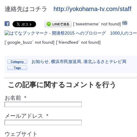
連絡先はコチラ
http://yokohama-tv.com/staff
[`tweetmeme` not found]
[`google_buzz` not found]
[`friendfeed` not found]
お知らせ
,
横浜市民放送局
,
港北ふるさとテレビ局
この記事に関するコメントを行う
お名前 *
メールアドレス *
ウェブサイト