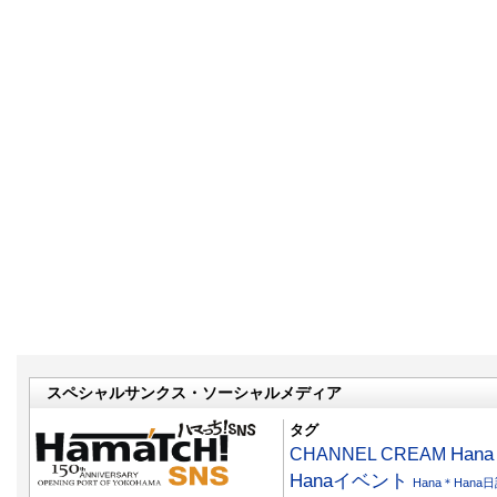
スペシャルサンクス・ソーシャルメディア
タグ
CHANNEL CREAM
Han
Hanaイベント
Hana＊Hana