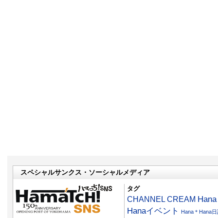
スペシャルサンクス・ソーシャルメディア
タグ
CHANNEL CREAM
Han
Hanaイベント
Hana＊Hana