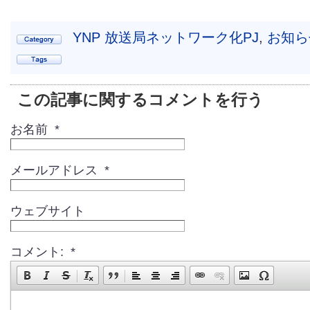
YNP 放送局ネットワーク化PJ
,
お知ら
この記事に関するコメントを行う
お名前 *
メールアドレス *
ウェブサイト
コメント: *