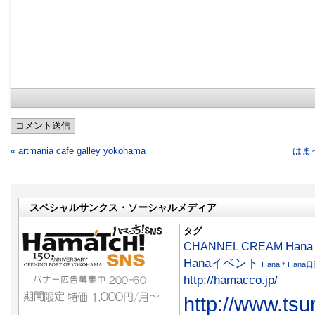
コメント送信
« artmania cafe galley yokohama
はま
スペシャルサンクス・ソーシャルメディア
タグ
CHANNEL CREAM
Han
Hanaイベント
Hana＊Hana
http://hamacco.jp/
http://www.tsu