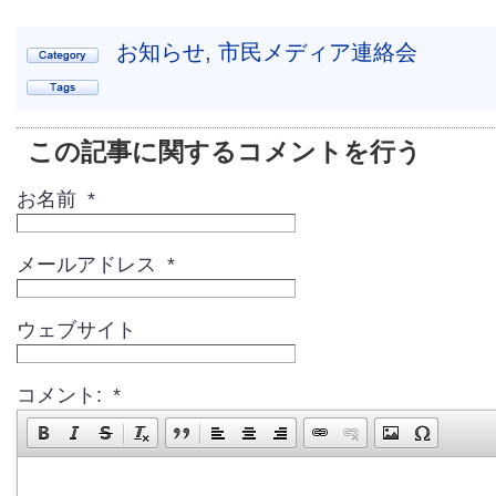
お知らせ
,
市民メディア連絡会
この記事に関するコメントを行う
お名前 *
メールアドレス *
ウェブサイト
コメント: *