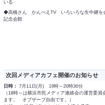
いる
◆高橋さん かんべえTV いろいろな生中継を企
記念会館
次回メディアカフェ開催のお知らせ
日時：
7月11日(月) 19時～20時30分
（18時～は横浜市民メディア連絡会の運営委員
ます。 オブザーブ自由です。）