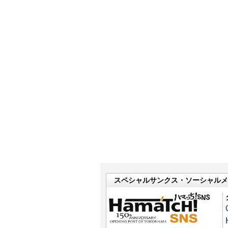
スペシャルサンクス・ソーシャルメ