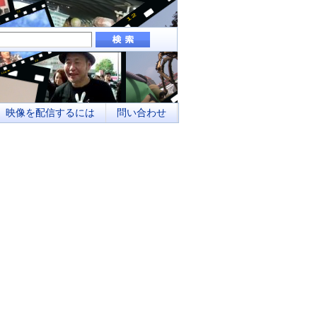
組み、地域メディアとしてのネットワーク化
映像を配信するには
問い合わせ