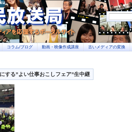
メディアを応援するポータルサイト あなたの街のイベント告知、若者参加への取り
コラム/ブログ
動画・映像作成講座
古いメディアの変換
元気にする”よい仕事おこしフェア”生中継