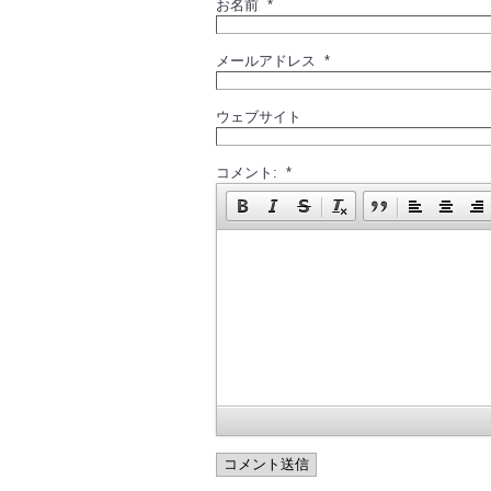
お名前 *
メールアドレス *
ウェブサイト
コメント: *
コメント送信