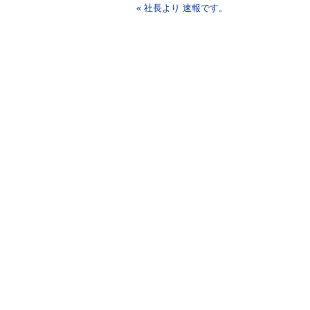
« 社長より 速報です。