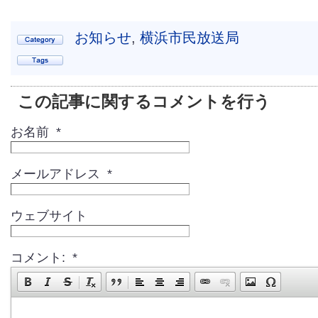
お知らせ
,
横浜市民放送局
この記事に関するコメントを行う
お名前 *
メールアドレス *
ウェブサイト
コメント: *