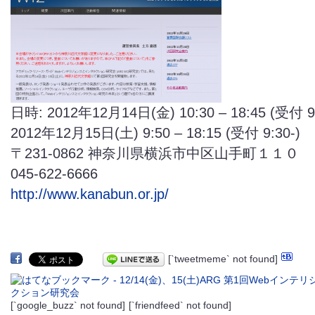
日時: 2012年12月14日(金) 10:30 – 18:45 (受付 9:
2012年12月15日(土) 9:50 – 18:15 (受付 9:30-)
〒231-0862 神奈川県横浜市中区山手町１１０
045-622-6666
http://www.kanabun.or.jp/
[`tweetmeme` not found]
[`google_buzz` not found]
[`friendfeed` not found]