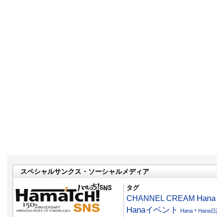
スペシャルサンクス・ソーシャルメディア
タグ
CHANNEL CREAM
Han
Hanaイベント
Hana＊Hana