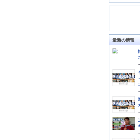
最新の情報
.
.
.
.