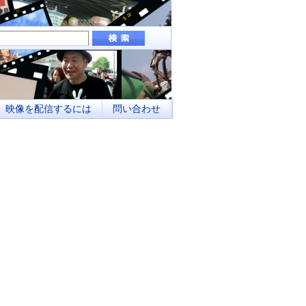
組み、地域メディアとしてのネットワーク化
映像を配信するには
問い合わせ