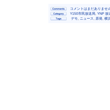
コメントはまだありません
Y150市民放送局
,
YNP 
デモ
,
ニュース
,
原発
,
横