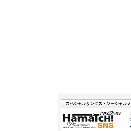
スペシャルサンクス・ソーシャルメ