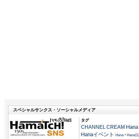
スペシャルサンクス・ソーシャルメディア
タグ
CHANNEL CREAM
Han
Hanaイベント
Hana＊Hana