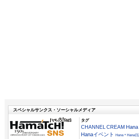
スペシャルサンクス・ソーシャルメディア
タグ
CHANNEL CREAM
Han
Hanaイベント
Hana＊Hana