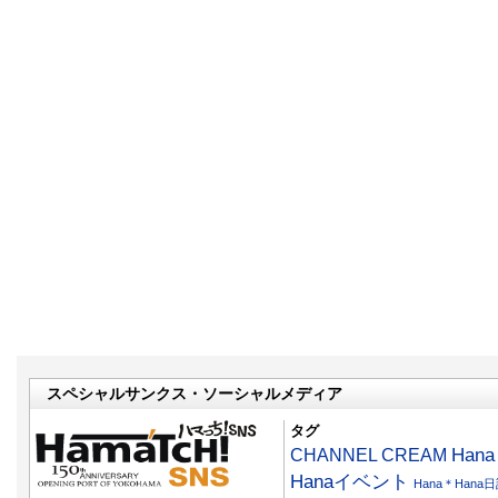
スペシャルサンクス・ソーシャルメディア
タグ
CHANNEL CREAM
Han
Hanaイベント
Hana＊Hana