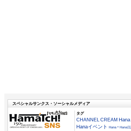
スペシャルサンクス・ソーシャルメディア
タグ
CHANNEL CREAM
Han
Hanaイベント
Hana＊Hana