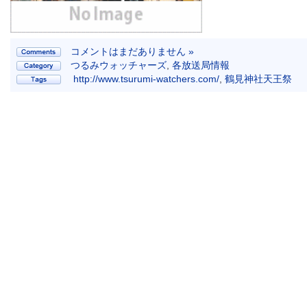
コメントはまだありません »
つるみウォッチャーズ
,
各放送局情報
http://www.tsurumi-watchers.com/
,
鶴見神社天王祭