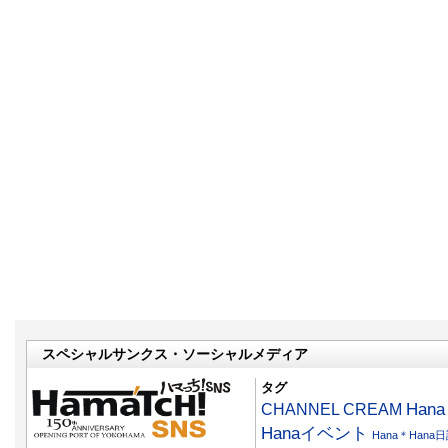
スペシャルサンクス・ソーシャルメディア
タグ
CHANNEL CREAM
Han
Hanaイベント
Hana＊Hana