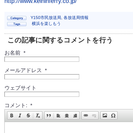
http://www.keihinferry.co.jp/
Y150市民放送局
,
各放送局情報
横浜を楽しもう
この記事に関するコメントを行う
お名前 *
メールアドレス *
ウェブサイト
コメント: *