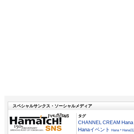
スペシャルサンクス・ソーシャルメディア
タグ
CHANNEL CREAM
Han
Hanaイベント
Hana＊Hana