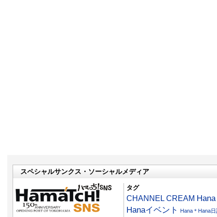
スペシャルサンクス・ソーシャルメディア
タグ
CHANNEL CREAM
Han
Hanaイベント
Hana＊Hana