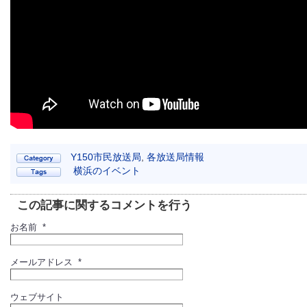
Y150市民放送局
,
各放送局情報
横浜のイベント
この記事に関するコメントを行う
お名前 *
メールアドレス *
ウェブサイト