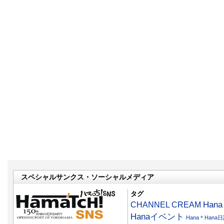
スペシャルサンクス・ソーシャルメディア
タグ
CHANNEL CREAM
Han
Hanaイベント
Hana＊Hana