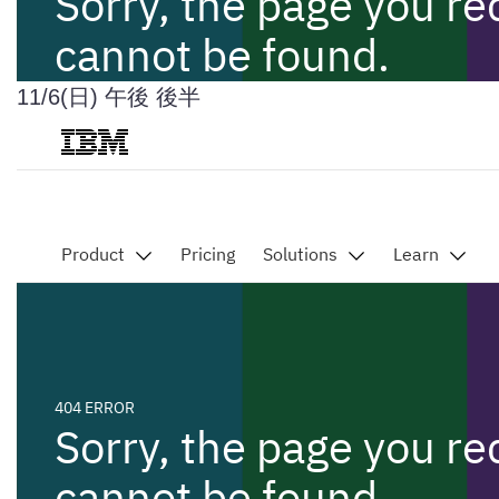
11/6(日) 午後 後半