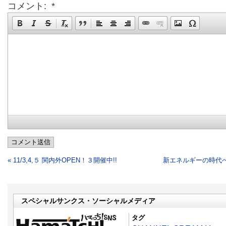
コメント: *
コメント送信
« 11/3,4,５ 関内外OPEN！３開催中!!
新エネルギーの時代
スペシャルサンクス・ソーシャルメディア
タグ