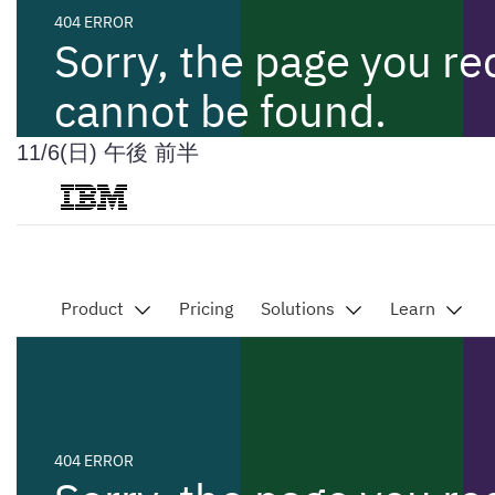
11/6(日) 午後 前半