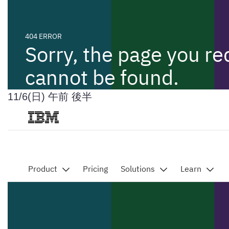
11/6(日) 午前 後半