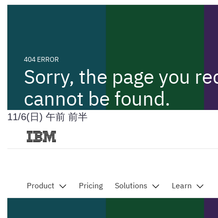
11/6(日) 午前 前半