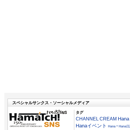
スペシャルサンクス・ソーシャルメディア
タグ
CHANNEL CREAM
Han
Hanaイベント
Hana＊Hana