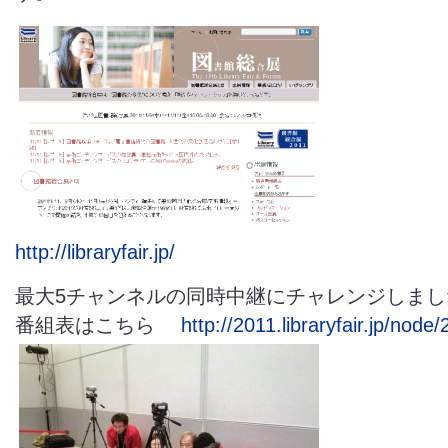
http://libraryfair.jp/
最大5チャンネルの同時中継にチャレンジしまし
番組表はこちら
http://2011.libraryfair.jp/node/