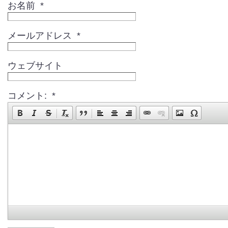
お名前 *
メールアドレス *
ウェブサイト
コメント: *