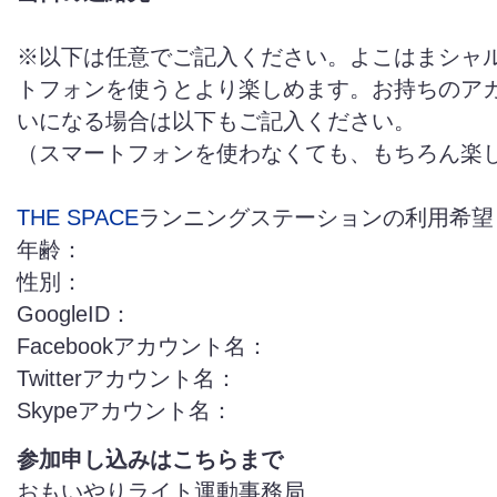
※以下は任意でご記入ください。よこはまシャ
トフォンを使うとより楽しめます。お持ちのア
いになる場合は以下もご記入ください。
（スマートフォンを使わなくても、もちろん楽
THE SPACE
ランニングステーションの利用希望
年齢：
性別：
GoogleID：
Facebookアカウント名：
Twitterアカウント名：
Skypeアカウント名：
参加申し込みはこちらまで
おもいやりライト運動事務局