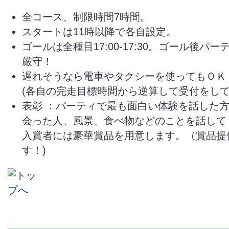
全コース、制限時間7時間。
スタートは11時以降で各自設定。
ゴールは全種目17:00-17:30。ゴール後パ
厳守！
遅れそうなら電車やタクシーを使ってもＯＫ
(各自の完走目標時間から逆算して受付をして
表彰 ：パーティで最も面白い体験を話した方
会った人、風景、食べ物などのことを話して
入賞者には豪華賞品を用意します。（賞品提
す！)