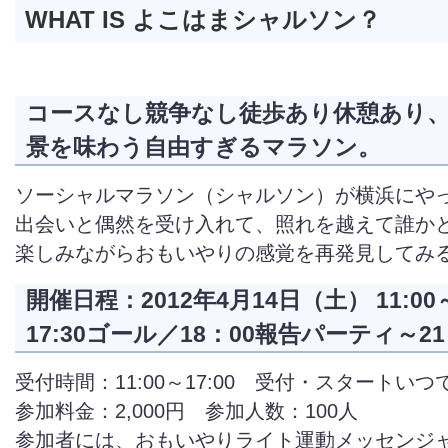
WHAT IS よこはまシャルソン？
コースなし競争なし徒歩あり休憩あり
景を味わう自由すぎるマラソン。
ソーシャルマラソン（シャルソン）が横浜にや
出会いと偶然を受け入れて、照れを越えて誰か
楽しみながらおもいやりの感覚を再発見してみ
開催日程：2012年4月14日（土） 11:0
17:30ゴール／18：00報告パーティ～2
受付時間：11:00～17:00 受付・スタートいつで
参加料金：2,000円 参加人数：100人
参加者には、おもいやりライト運動メッセンジ