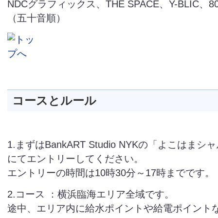
NDCグラフィックス、THE SPACE、Y-BLIC、
（五十音順）
コースとルール
1.まずはBankART Studio NYKの「よこはま
にてエントリーしてください。
エントリーの時間は10時30分～17時までです。
2.コース ：横浜臨海エリア全域です。
途中、エリア内に給水ポイントや給電ポイント