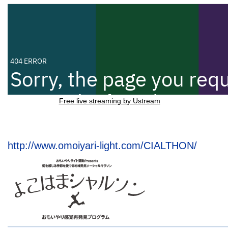
Free live streaming by Ustream
http://www.omoiyari-light.com/CIALTHON/