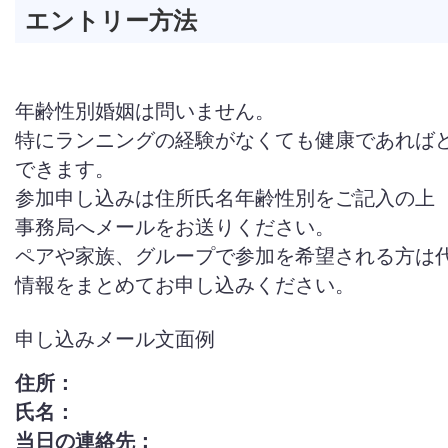
エントリー方法
年齢性別婚姻は問いません。
特にランニングの経験がなくても健康であれば
できます。
参加申し込みは住所氏名年齢性別をご記入の上
事務局へメールをお送りください。
ペアや家族、グループで参加を希望される方は
情報をまとめてお申し込みください。
申し込みメール文面例
住所：
氏名：
当日の連絡先：