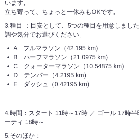
います。
立ち寄って、ちょっと一休みもOKです。
3.種目 ：目安として、5つの種目を用意しまし
調や気分でお選びください。
A フルマラソン（42.195 km)
B ハーフマラソン（21.0975 km)
C クォーターマラソン（10.54875 km)
D テンパー（4.2195 km)
E ダッシュ（0.42195 km)
4.時間：スタート 11時～17時 ／ ゴール 17時
ーティ 18時～
5.そのほか：