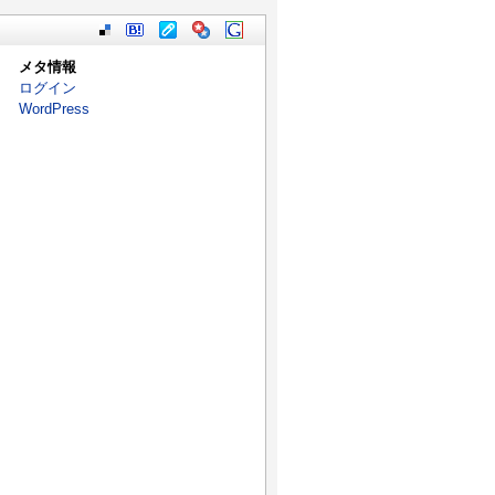
メタ情報
ログイン
WordPress