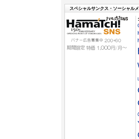
スペシャルサンクス・ソーシャルメ