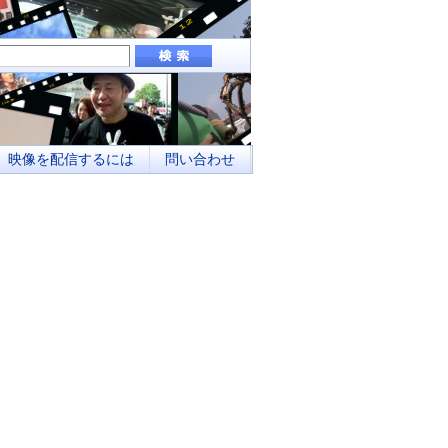
組み、地域メディアとしてのネットワーク化
映像を配信するには
問い合わせ