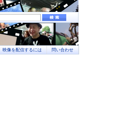
組み、地域メディアとしてのネットワーク化
映像を配信するには
問い合わせ