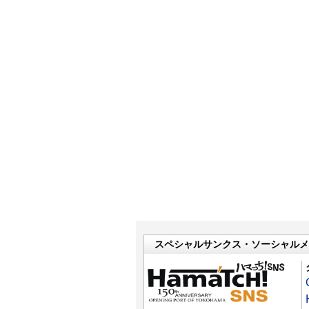
スペシャルサンクス・ソーシャルメ