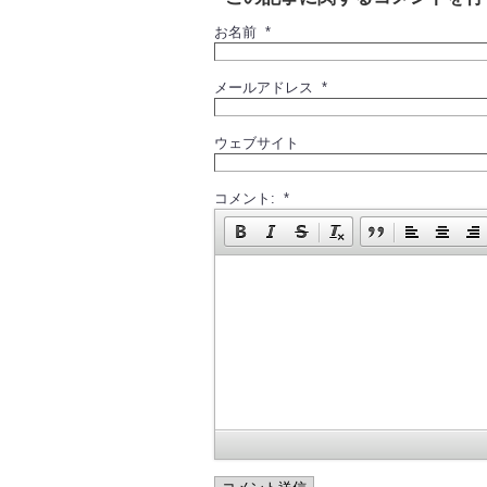
お名前 *
メールアドレス *
ウェブサイト
コメント: *