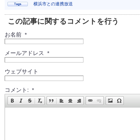
横浜市との連携放送
この記事に関するコメントを行う
お名前 *
メールアドレス *
ウェブサイト
コメント: *