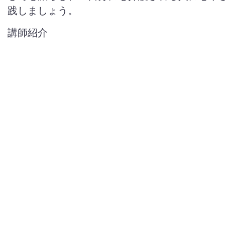
践しましょう。
講師紹介