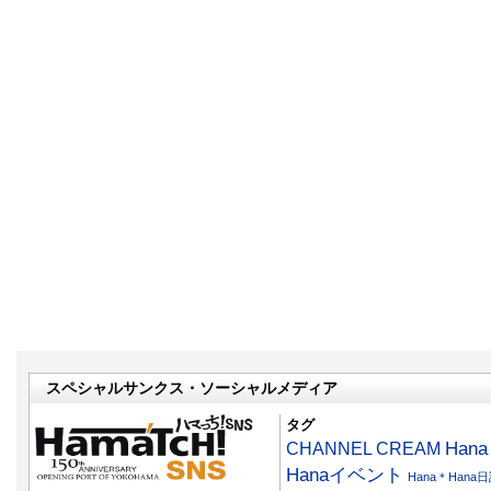
スペシャルサンクス・ソーシャルメディア
タグ
CHANNEL CREAM
Han
Hanaイベント
Hana＊Hana