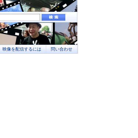
組み、地域メディアとしてのネットワーク化
映像を配信するには
問い合わせ