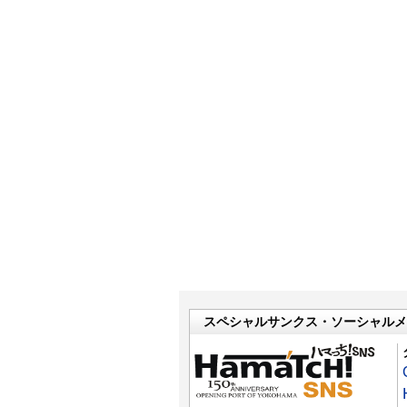
スペシャルサンクス・ソーシャルメ