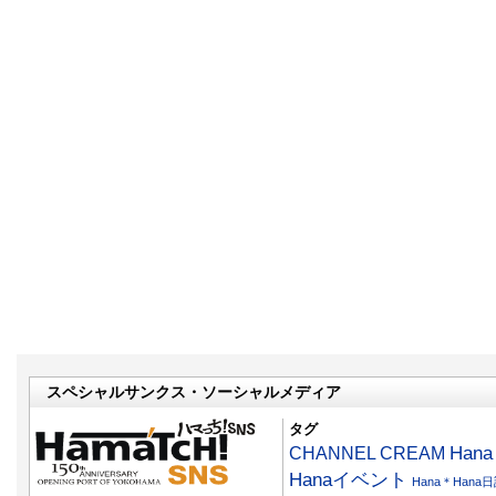
スペシャルサンクス・ソーシャルメディア
タグ
CHANNEL CREAM
Han
Hanaイベント
Hana＊Hana