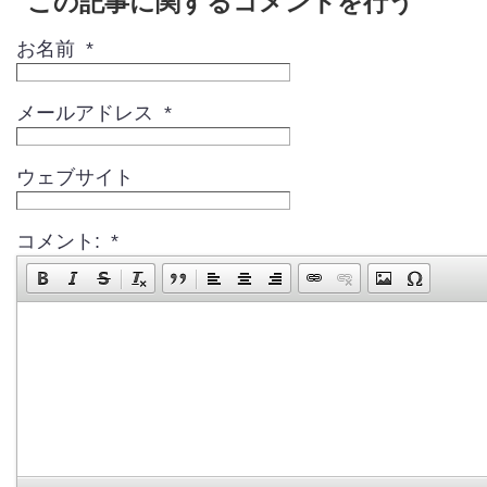
この記事に関するコメントを行う
お名前 *
メールアドレス *
ウェブサイト
コメント: *