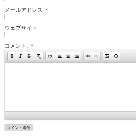
メールアドレス *
ウェブサイト
コメント: *
コメント送信